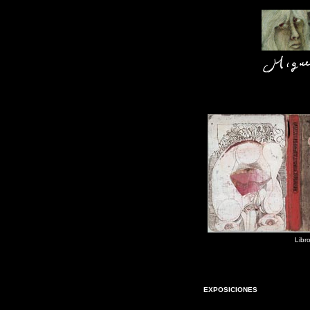
Libr
EXPOSICIONES