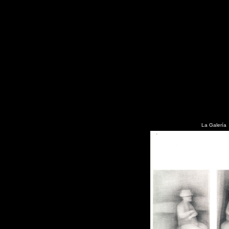
La Galería