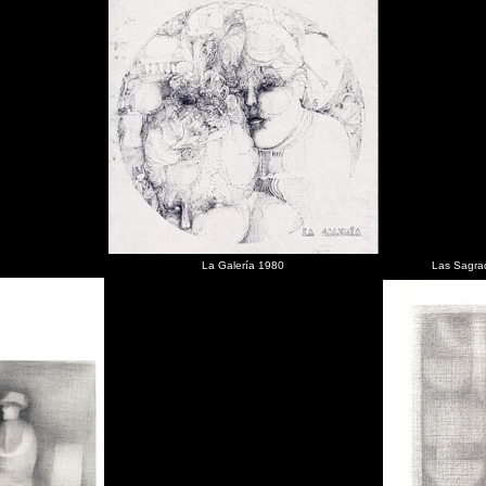
La Galería 1980
Las Sagrad