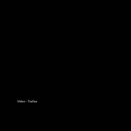
Video - Trañas