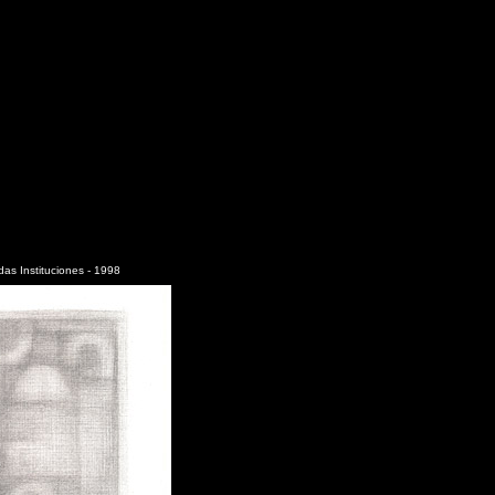
as Instituciones - 1998